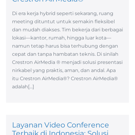
Di era kerja hybrid seperti sekarang, ruang
meeting dituntut untuk semakin fleksibel
dan mudah diakses. Tim bekerja dari berbagai
lokasi—kantor, rumah, hingga luar kota—
namun tetap harus bisa terhubung dengan
cepat dan tanpa hambatan teknis. Di sinilah
Crestron AirMedia ® menjadi solusi presentasi
nirkabel yang praktis, aman, dan andal. Apa
itu Crestron AirMedia®? Crestron AirMedia®
adalah[…]
Layanan Video Conference
Terbaik di Indonesia: Solusi