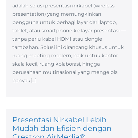
adalah solusi presentasi nirkabel (wireless
presentation) yang memungkinkan
pengguna untuk berbagi layar dari laptop,
tablet, atau smartphone ke layar presentasi —
tanpa perlu kabel HDMI atau dongle
tambahan. Solusi ini dirancang khusus untuk
ruang meeting modern, baik untuk kantor
skala kecil, ruang kolaborasi, hingga
perusahaan multinasional yang mengelola
banyak[…]
Presentasi Nirkabel Lebih
Mudah dan Efisien dengan
Crestron AirMedia®