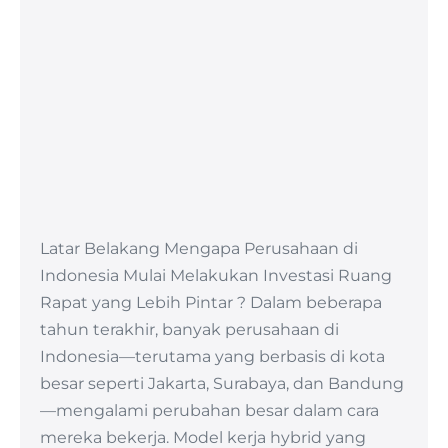
Latar Belakang Mengapa Perusahaan di
Indonesia Mulai Melakukan Investasi Ruang
Rapat yang Lebih Pintar ? Dalam beberapa
tahun terakhir, banyak perusahaan di
Indonesia—terutama yang berbasis di kota
besar seperti Jakarta, Surabaya, dan Bandung
—mengalami perubahan besar dalam cara
mereka bekerja. Model kerja hybrid yang