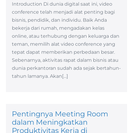
Introduction Di dunia digital saat ini, video
conference telah menjadi alat penting bagi
bisnis, pendidik, dan individu. Baik Anda
bekerja dari rumah, mengadakan kelas
online, atau terhubung dengan keluarga dan
teman, memilih alat video conference yang
tepat dapat memberikan perbedaan besar.
Sebenarnya, aktivitas rapat dalam bisnis atau
dunia perkantoran sudah ada sejak bertahun-
tahun lamanya. Akan[…]
Pentingnya Meeting Room
dalam Meningkatkan
Produktivitas Kerja di