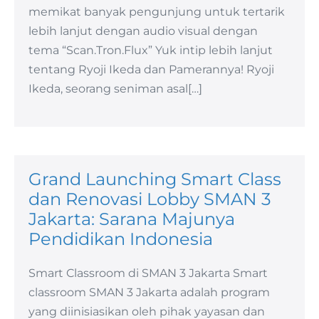
memikat banyak pengunjung untuk tertarik
lebih lanjut dengan audio visual dengan
tema “Scan.Tron.Flux” Yuk intip lebih lanjut
tentang Ryoji Ikeda dan Pamerannya! Ryoji
Ikeda, seorang seniman asal[…]
Grand Launching Smart Class
dan Renovasi Lobby SMAN 3
Jakarta: Sarana Majunya
Pendidikan Indonesia
Smart Classroom di SMAN 3 Jakarta Smart
classroom SMAN 3 Jakarta adalah program
yang diinisiasikan oleh pihak yayasan dan