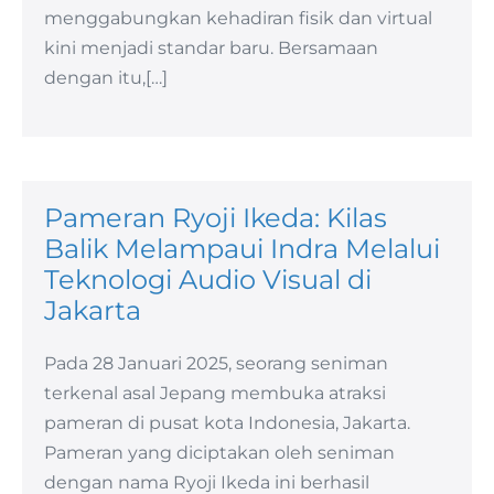
menggabungkan kehadiran fisik dan virtual
kini menjadi standar baru. Bersamaan
dengan itu,[…]
Pameran Ryoji Ikeda: Kilas
Balik Melampaui Indra Melalui
Teknologi Audio Visual di
Jakarta
Pada 28 Januari 2025, seorang seniman
terkenal asal Jepang membuka atraksi
pameran di pusat kota Indonesia, Jakarta.
Pameran yang diciptakan oleh seniman
dengan nama Ryoji Ikeda ini berhasil