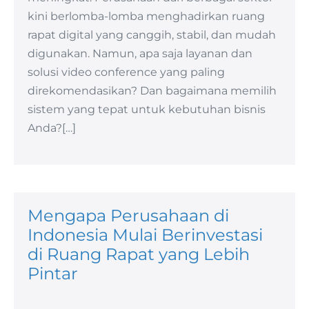
kini berlomba-lomba menghadirkan ruang
rapat digital yang canggih, stabil, dan mudah
digunakan. Namun, apa saja layanan dan
solusi video conference yang paling
direkomendasikan? Dan bagaimana memilih
sistem yang tepat untuk kebutuhan bisnis
Anda?[…]
Mengapa Perusahaan di
Indonesia Mulai Berinvestasi
di Ruang Rapat yang Lebih
Pintar