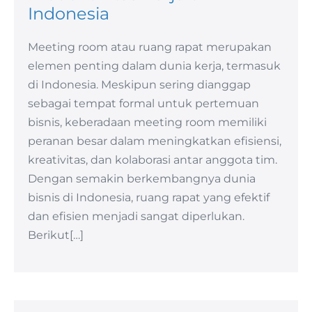
Indonesia
Meeting room atau ruang rapat merupakan
elemen penting dalam dunia kerja, termasuk
di Indonesia. Meskipun sering dianggap
sebagai tempat formal untuk pertemuan
bisnis, keberadaan meeting room memiliki
peranan besar dalam meningkatkan efisiensi,
kreativitas, dan kolaborasi antar anggota tim.
Dengan semakin berkembangnya dunia
bisnis di Indonesia, ruang rapat yang efektif
dan efisien menjadi sangat diperlukan.
Berikut[…]