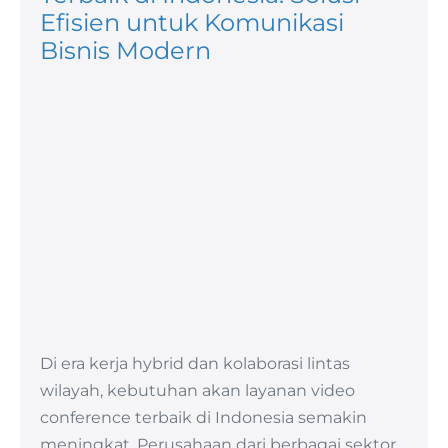
Efisien untuk Komunikasi
Bisnis Modern
Di era kerja hybrid dan kolaborasi lintas
wilayah, kebutuhan akan layanan video
conference terbaik di Indonesia semakin
meningkat. Perusahaan dari berbagai sektor