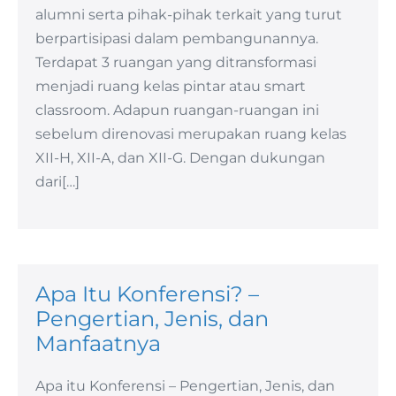
alumni serta pihak-pihak terkait yang turut
berpartisipasi dalam pembangunannya.
Terdapat 3 ruangan yang ditransformasi
menjadi ruang kelas pintar atau smart
classroom. Adapun ruangan-ruangan ini
sebelum direnovasi merupakan ruang kelas
XII-H, XII-A, dan XII-G. Dengan dukungan
dari[…]
Apa Itu Konferensi? –
Pengertian, Jenis, dan
Manfaatnya
Apa itu Konferensi – Pengertian, Jenis, dan