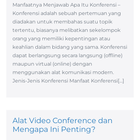
Manfaatnya Menjawab Apa Itu Konferensi –
Konferensi adalah sebuah pertemuan yang
diadakan untuk membahas suatu topik
tertentu, biasanya melibatkan sekelompok
orang yang memiliki kepentingan atau
keahlian dalam bidang yang sama. Konferensi
dapat berlangsung secara langsung (offline)
maupun virtual (online) dengan
menggunakan alat komunikasi modern.
Jenis-Jenis Konferensi Manfaat Konferensi[…]
Alat Video Conference dan
Mengapa Ini Penting?